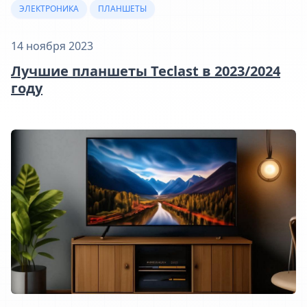
ЭЛЕКТРОНИКА
ПЛАНШЕТЫ
14 ноября 2023
Лучшие планшеты Teclast в 2023/2024
году