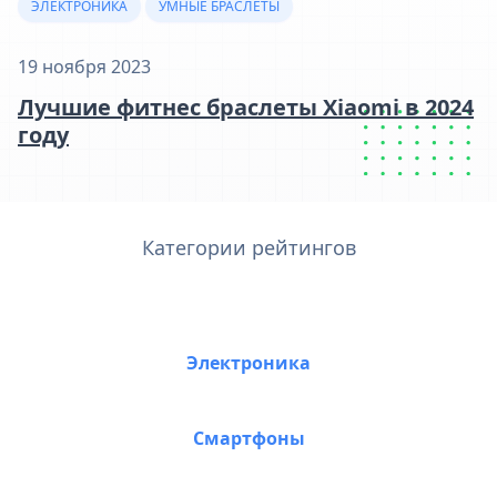
ЭЛЕКТРОНИКА
УМНЫЕ БРАСЛЕТЫ
19 ноября 2023
Лучшие фитнес браслеты Xiaomi в 2024
году
Категории рейтингов
Электроника
Смартфоны