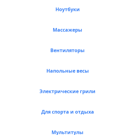
Ноутбуки
Массажеры
Вентиляторы
Напольные весы
Электрические грили
Для спорта и отдыха
Мультитулы