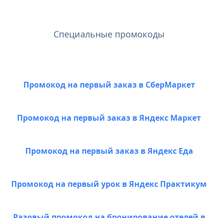
Специальные промокоды
Промокод на первый заказ в СберМаркет
Промокод на первый заказ в Яндекс Маркет
Промокод на первый заказ в Яндекс Еда
Промокод на первый урок в Яндекс Практикум
Разовый промокод на бронирование отелей в