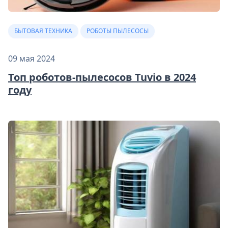
БЫТОВАЯ ТЕХНИКА
РОБОТЫ ПЫЛЕСОСЫ
09 мая 2024
Топ роботов-пылесосов Tuvio в 2024
году