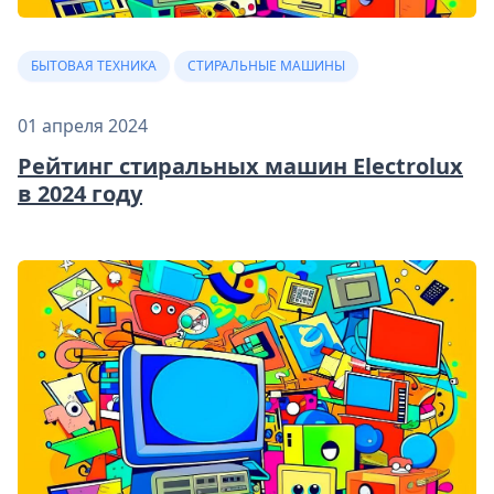
БЫТОВАЯ ТЕХНИКА
СТИРАЛЬНЫЕ МАШИНЫ
01 апреля 2024
Рейтинг стиральных машин Electrolux
в 2024 году