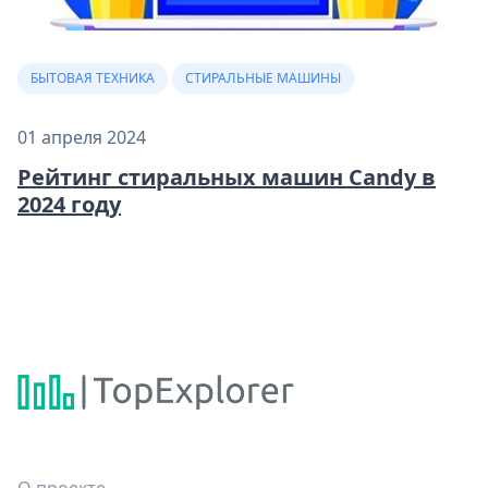
БЫТОВАЯ ТЕХНИКА
СТИРАЛЬНЫЕ МАШИНЫ
01 апреля 2024
Рейтинг стиральных машин Candy в
2024 году