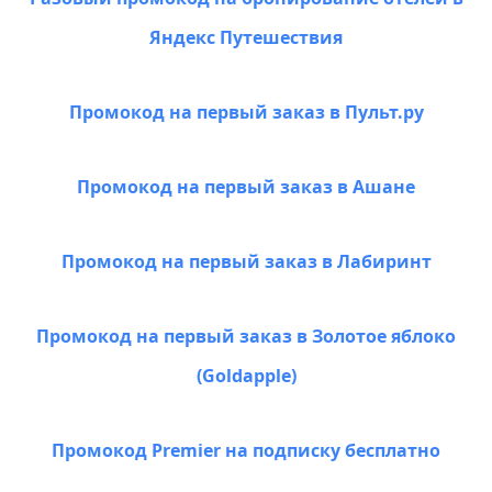
Яндекс Путешествия
Промокод на первый заказ в Пульт.ру
Промокод на первый заказ в Ашане
Промокод на первый заказ в Лабиринт
Промокод на первый заказ в Золотое яблоко
(Goldapple)
Промокод Premier на подписку бесплатно