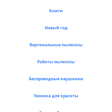
Книги
Новый год
Вертикальные пылесосы
Роботы пылесосы
Беспроводные наушники
Техника для красоты