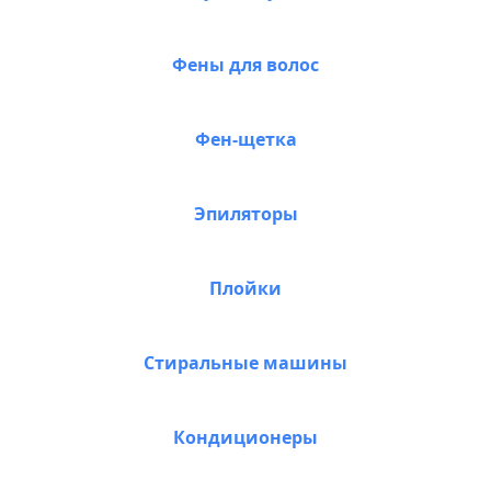
Фены для волос
Фен-щетка
Эпиляторы
Плойки
Стиральные машины
Кондиционеры