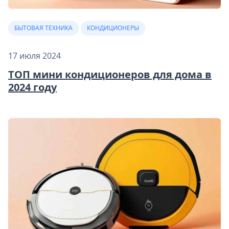
БЫТОВАЯ ТЕХНИКА
КОНДИЦИОНЕРЫ
17 июля 2024
ТОП мини кондиционеров для дома в
2024 году