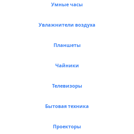
Умные часы
Увлажнители воздуха
Планшеты
Чайники
Телевизоры
Бытовая техника
Проекторы