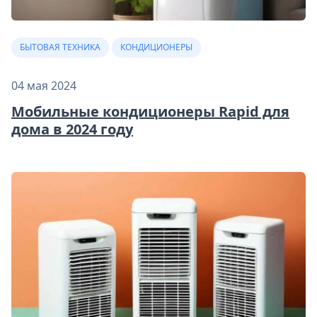
БЫТОВАЯ ТЕХНИКА
КОНДИЦИОНЕРЫ
04 мая 2024
Мобильные кондиционеры Rapid для
дома в 2024 году