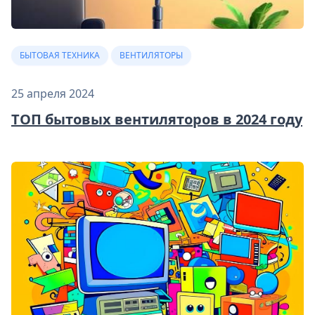
БЫТОВАЯ ТЕХНИКА
ВЕНТИЛЯТОРЫ
25 апреля 2024
ТОП бытовых вентиляторов в 2024 году