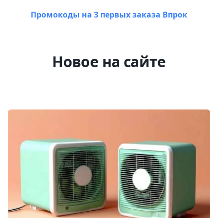
Промокоды на 3 первых заказа Впрок
Новое на сайте