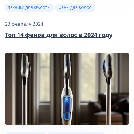
ТЕХНИКА ДЛЯ КРАСОТЫ
ФЕНЫ ДЛЯ ВОЛОС
23 февраля 2024
Топ 14 фенов для волос в 2024 году