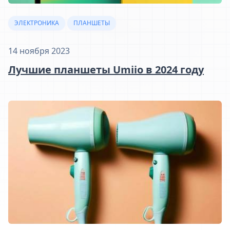
ЭЛЕКТРОНИКА
ПЛАНШЕТЫ
14 ноября 2023
Лучшие планшеты Umiio в 2024 году