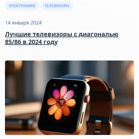
ЭЛЕКТРОНИКА
ТЕЛЕВИЗОРЫ
14 января 2024
Лучшие телевизоры с диагональю
85/86 в 2024 году