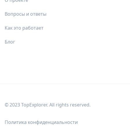
О проекте
Вопросы и ответы
Как это работает
Блог
© 2023 TopExplorer. All rights reserved.
Политика конфиденциальности