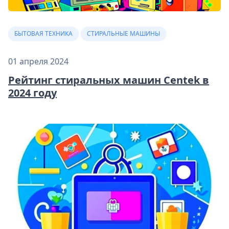
БЫТОВАЯ ТЕХНИКА
СТИРАЛЬНЫЕ МАШИНЫ
01 апреля 2024
Рейтинг стиральных машин Centek в
2024 году