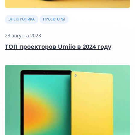
ЭЛЕКТРОНИКА
ПРОЕКТОРЫ
23 августа 2023
ТОП проекторов Umiio в 2024 году