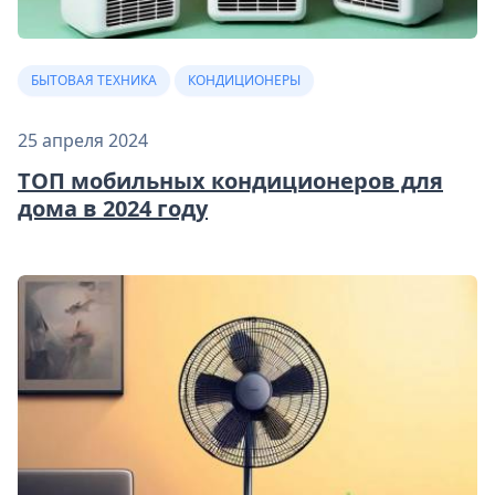
БЫТОВАЯ ТЕХНИКА
КОНДИЦИОНЕРЫ
25 апреля 2024
ТОП мобильных кондиционеров для
дома в 2024 году