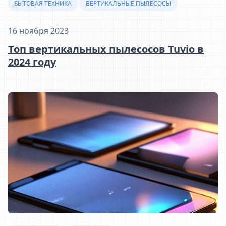
БЫТОВАЯ ТЕХНИКА
ВЕРТИКАЛЬНЫЕ ПЫЛЕСОСЫ
16 ноября 2023
Топ вертикальных пылесосов Tuvio в
2024 году