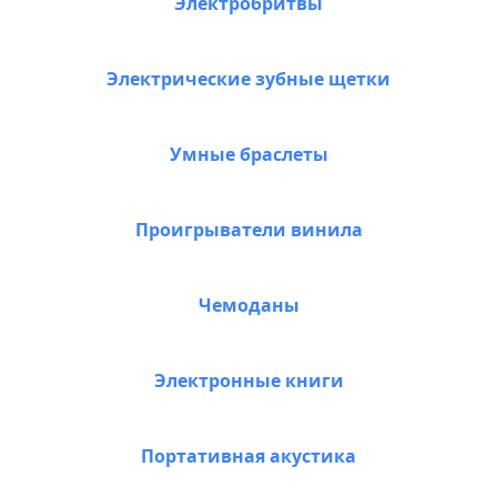
Электробритвы
Электрические зубные щетки
Умные браслеты
Проигрыватели винила
Чемоданы
Электронные книги
Портативная акустика