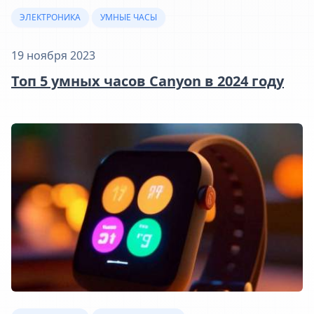
ЭЛЕКТРОНИКА
УМНЫЕ ЧАСЫ
19 ноября 2023
Топ 5 умных часов Canyon в 2024 году