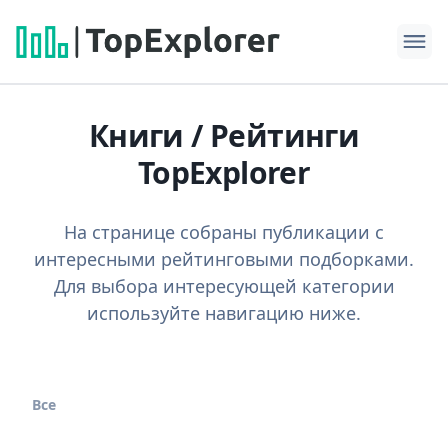
Книги / Рейтинги
TopExplorer
На странице собраны публикации с
интересными рейтинговыми подборками.
Для выбора интересующей категории
используйте навигацию ниже.
Все