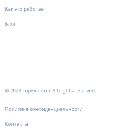
Как это работает
Блог
© 2023 TopExplorer. All rights reserved.
Политика конфиденциальности
Контакты