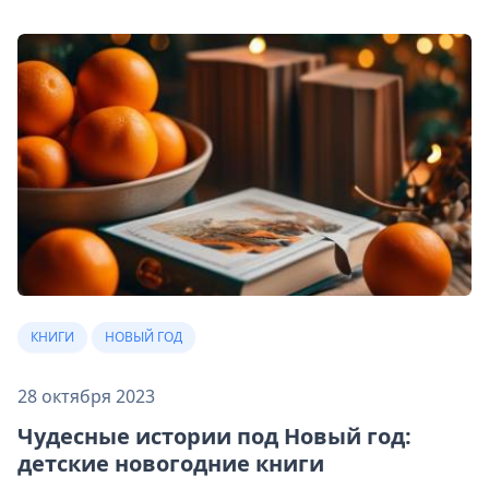
КНИГИ
НОВЫЙ ГОД
28 октября 2023
Чудесные истории под Новый год:
детские новогодние книги