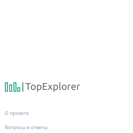
О проекте
Вопросы и ответы