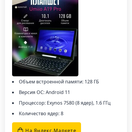
Объем встроенной памяти: 128 ГБ
Версия ОС: Android 11
Процессор: Exynos 7580 (8 ядер), 1.6 ГГц
Количество ядер: 8
На Яндекс.Маркетe