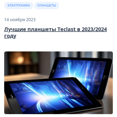
ЭЛЕКТРОНИКА
ПЛАНШЕТЫ
14 ноября 2023
Лучшие планшеты Teclast в 2023/2024
году