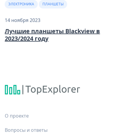
ЭЛЕКТРОНИКА
ПЛАНШЕТЫ
14 ноября 2023
Лучшие планшеты Blackview в
2023/2024 году
О проекте
Вопросы и ответы