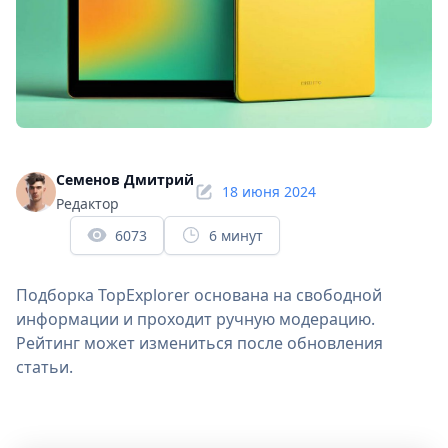
Семенов Дмитрий
18 июня 2024
Редактор
6073
6 минут
Подборка TopExplorer основана на свободной
информации и проходит ручную модерацию.
Рейтинг может измениться после обновления
статьи.