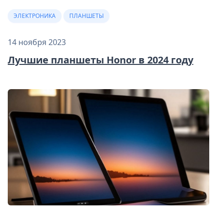
ЭЛЕКТРОНИКА
ПЛАНШЕТЫ
14 ноября 2023
Лучшие планшеты Honor в 2024 году