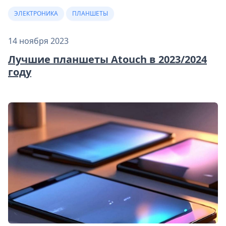
ЭЛЕКТРОНИКА
ПЛАНШЕТЫ
14 ноября 2023
Лучшие планшеты Atouch в 2023/2024
году