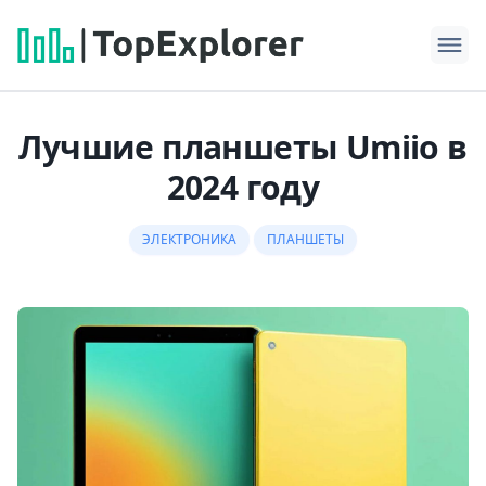
Лучшие планшеты Umiio в
2024 году
ЭЛЕКТРОНИКА
ПЛАНШЕТЫ