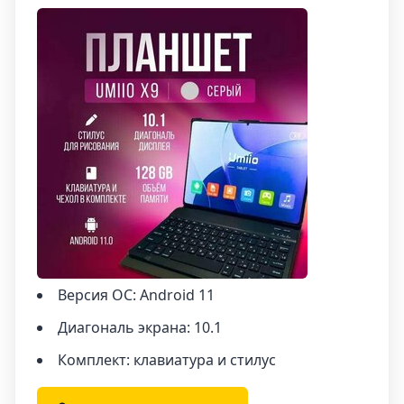
удовлетворить различные потребности
пользователей.
Версия ОС: Android 11
Диагональ экрана: 10.1
Комплект: клавиатура и стилус