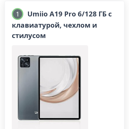
Umiio A19 Pro 6/128 ГБ с
1
клавиатурой, чехлом и
стилусом