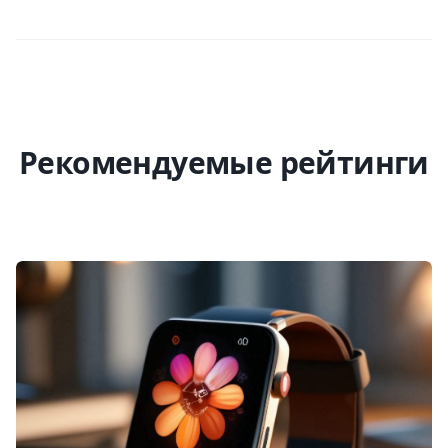
Рекомендуемые рейтинги