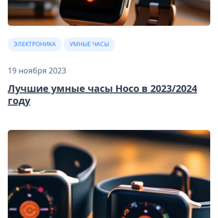
ЭЛЕКТРОНИКА
УМНЫЕ ЧАСЫ
19 ноября 2023
Лучшие умные часы Hoco в 2023/2024
году