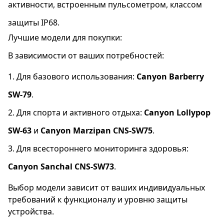
активности, встроенным пульсометром, классом
защиты IP68.
Лучшие модели для покупки:
В зависимости от ваших потребностей:
Для базового использования:
Canyon Barberry
SW-79
.
Для спорта и активного отдыха:
Canyon Lollypop
SW-63
и
Canyon Marzipan CNS-SW75
.
Для всестороннего мониторинга здоровья:
Canyon Sanchal CNS-SW73
.
Выбор модели зависит от ваших индивидуальных
требований к функционалу и уровню защиты
устройства.