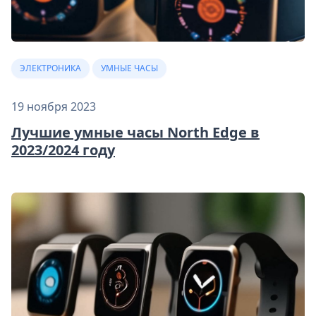
ЭЛЕКТРОНИКА
УМНЫЕ ЧАСЫ
19 ноября 2023
Лучшие умные часы North Edge в
2023/2024 году