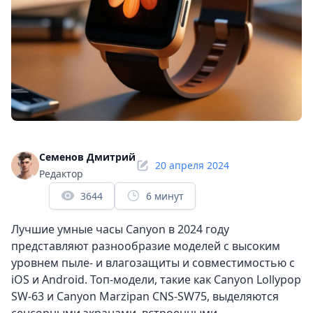
Семенов Дмитрий
20 апреля 2024
Редактор
3644
6 минут
Лучшие умные часы Canyon в 2024 году
представляют разнообразие моделей с высоким
уровнем пыле- и влагозащиты и совместимостью с
iOS и Android. Топ-модели, такие как Canyon Lollypop
SW-63 и Canyon Marzipan CNS-SW75, выделяются
сенсорными экранами, встроенными