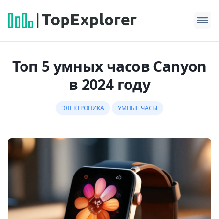
Топ 5 умных часов Canyon
в 2024 году
ЭЛЕКТРОНИКА
УМНЫЕ ЧАСЫ