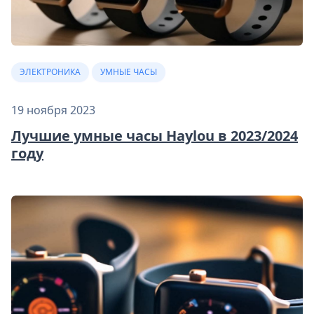
ЭЛЕКТРОНИКА
УМНЫЕ ЧАСЫ
19 ноября 2023
Лучшие умные часы Haylou в 2023/2024
году