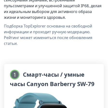
пульсометрами и улучшенной защитой IP68, делая
их идеальным выбором для активного образа
жизни и мониторинга здоровья.
Подборка TopExplorer основана на свободной
информации и проходит ручную модерацию.
Рейтинг может измениться после обновления
статьи.
Смарт-часы / умные
1
часы Canyon Barberry SW-79