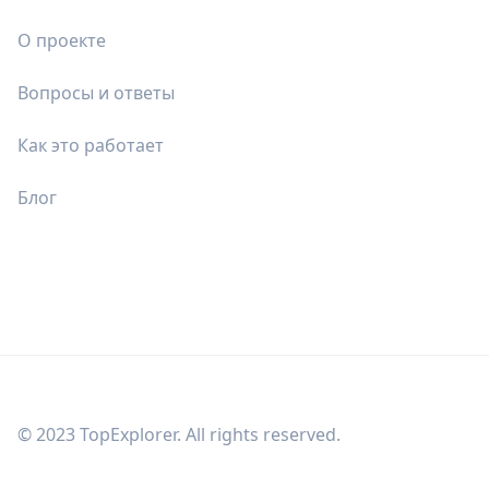
О проекте
Вопросы и ответы
Как это работает
Блог
© 2023 TopExplorer. All rights reserved.