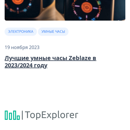
ЭЛЕКТРОНИКА
УМНЫЕ ЧАСЫ
19 ноября 2023
Лучшие умные часы Zeblaze в
2023/2024 году