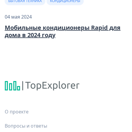
БЫТОВАЯ ТЕХНИКА
КОНДИЦИОНЕРЫ
04 мая 2024
Мобильные кондиционеры Rapid для
дома в 2024 году
О проекте
Вопросы и ответы