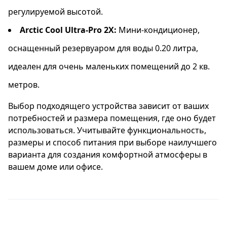
регулируемой высотой.
Arctic Cool Ultra-Pro 2X:
Мини-кондиционер,
оснащенный резервуаром для воды 0.20 литра,
идеален для очень маленьких помещений до 2 кв.
метров.
Выбор подходящего устройства зависит от ваших
потребностей и размера помещения, где оно будет
использоваться. Учитывайте функциональность,
размеры и способ питания при выборе наилучшего
варианта для создания комфортной атмосферы в
вашем доме или офисе.