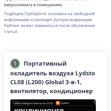
микроклимата в помещениях.
Подборка TopExplorer основана на свободной
информации и проходит ручную модерацию.
Рейтинг может измениться после обновления
статьи.
Портативный
1
охладитель воздуха Lydsto
CL08 (L200) Global 3-в-1,
вентилятор, кондиционер