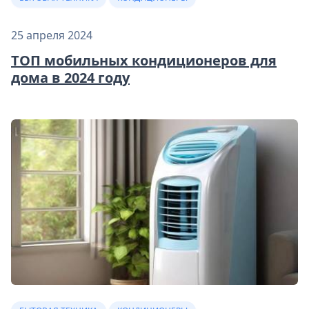
25 апреля 2024
ТОП мобильных кондиционеров для
дома в 2024 году