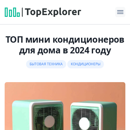
ТОП мини кондиционеров
для дома в 2024 году
БЫТОВАЯ ТЕХНИКА
КОНДИЦИОНЕРЫ