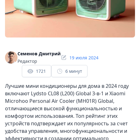
Семенов Дмитрий
19 июля 2024
Редактор
1721
6 минут
Лучшие мини кондиционеры для дома в 2024 году
включают Lydsto CL08 (L200) Global 3-в-1 и Xiaomi
Microhoo Personal Air Cooler (MH01R) Global,
отличающиеся высокой функциональностью и
комфортом использования. Топ рейтинг этих
устройств подтверждает их популярность за счет
удобства управления, многофункциональности и
эффективности в создании оптимального