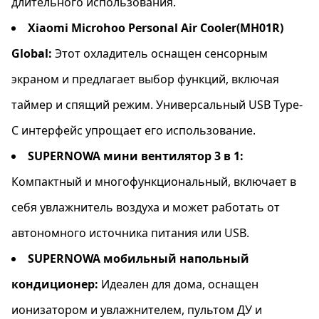
длительного использования.
Xiaomi Microhoo Personal Air Cooler(MH01R)
Global:
Этот охладитель оснащен сенсорным
экраном и предлагает выбор функций, включая
таймер и спящий режим. Универсальный USB Type-
C интерфейс упрощает его использование.
SUPERNOWA мини вентилятор 3 в 1:
Компактный и многофункциональный, включает в
себя увлажнитель воздуха и может работать от
автономного источника питания или USB.
SUPERNOWA мобильный напольный
кондиционер:
Идеален для дома, оснащен
ионизатором и увлажнителем, пультом ДУ и