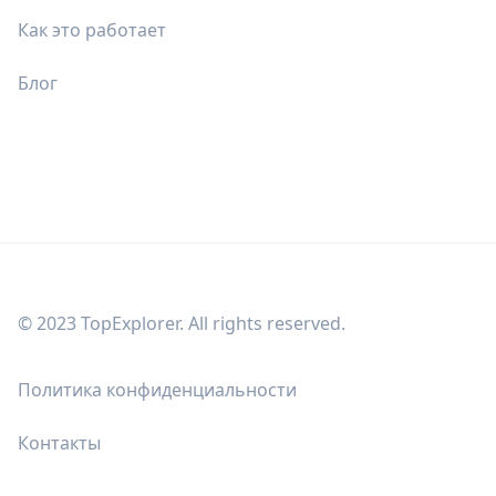
Как это работает
Блог
© 2023 TopExplorer. All rights reserved.
Политика конфиденциальности
Контакты