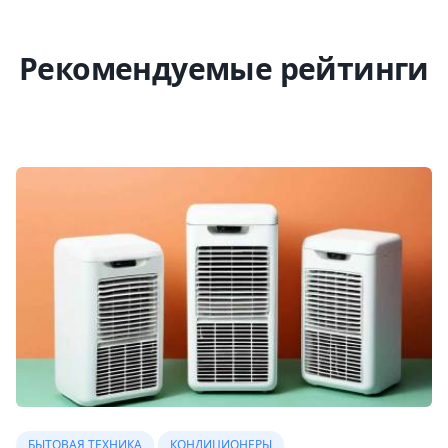
Рекомендуемые рейтинги
БЫТОВАЯ ТЕХНИКА
КОНДИЦИОНЕРЫ