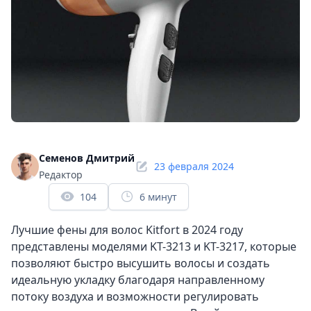
Семенов Дмитрий
23 февраля 2024
Редактор
104
6 минут
Лучшие фены для волос Kitfort в 2024 году
представлены моделями KT-3213 и KT-3217, которые
позволяют быстро высушить волосы и создать
идеальную укладку благодаря направленному
потоку воздуха и возможности регулировать