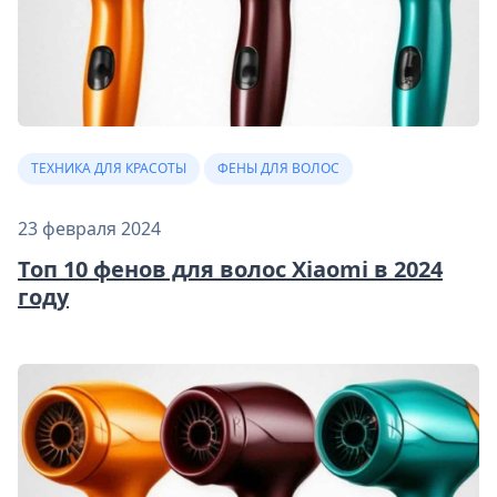
ТЕХНИКА ДЛЯ КРАСОТЫ
ФЕНЫ ДЛЯ ВОЛОС
23 февраля 2024
Топ 10 фенов для волос Xiaomi в 2024
году