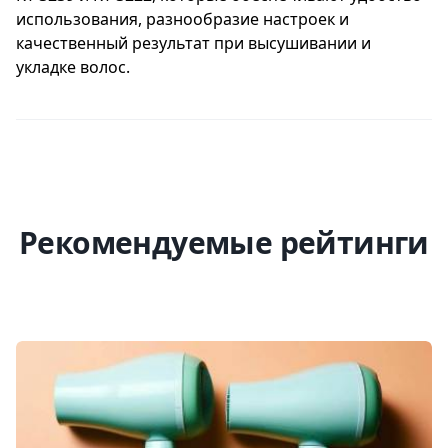
использования, разнообразие настроек и
качественный результат при высушивании и
укладке волос.
Рекомендуемые рейтинги