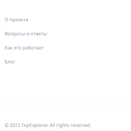
О проекте
Вопросы и ответы
Как это работает
Блог
© 2023 TopExplorer. All rights reserved.