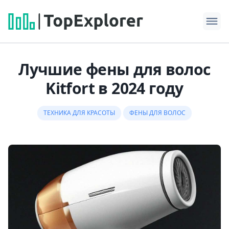
Лучшие фены для волос
Kitfort в 2024 году
ТЕХНИКА ДЛЯ КРАСОТЫ
ФЕНЫ ДЛЯ ВОЛОС