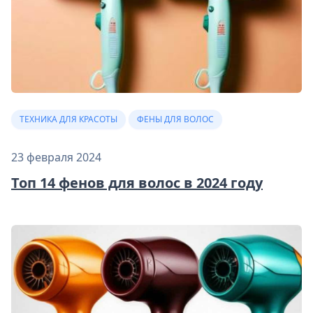
ТЕХНИКА ДЛЯ КРАСОТЫ
ФЕНЫ ДЛЯ ВОЛОС
23 февраля 2024
Топ 14 фенов для волос в 2024 году