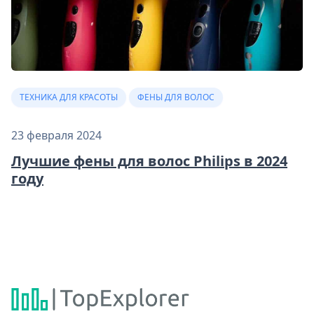
ТЕХНИКА ДЛЯ КРАСОТЫ
ФЕНЫ ДЛЯ ВОЛОС
23 февраля 2024
Лучшие фены для волос Philips в 2024
году