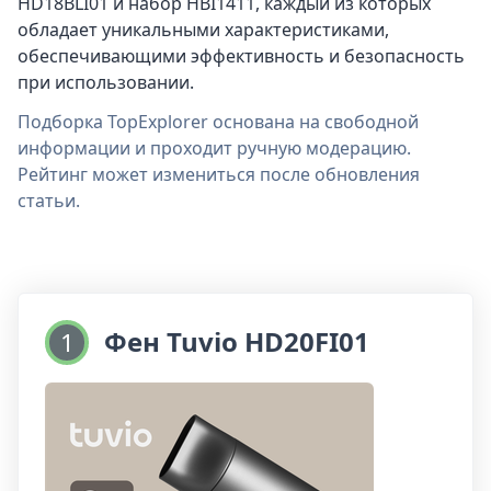
HD18BLI01 и набор HBI1411, каждый из которых
обладает уникальными характеристиками,
обеспечивающими эффективность и безопасность
при использовании.
Подборка TopExplorer основана на свободной
информации и проходит ручную модерацию.
Рейтинг может измениться после обновления
статьи.
Фен Tuvio HD20FI01
1