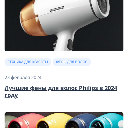
ТЕХНИКА ДЛЯ КРАСОТЫ
ФЕНЫ ДЛЯ ВОЛОС
23 февраля 2024
Лучшие фены для волос Philips в 2024
году