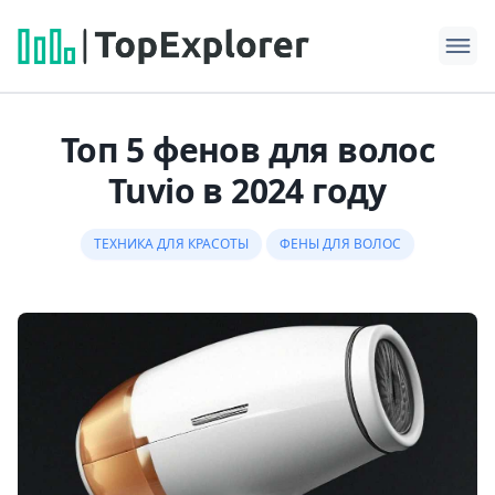
Топ 5 фенов для волос
Tuvio в 2024 году
ТЕХНИКА ДЛЯ КРАСОТЫ
ФЕНЫ ДЛЯ ВОЛОС