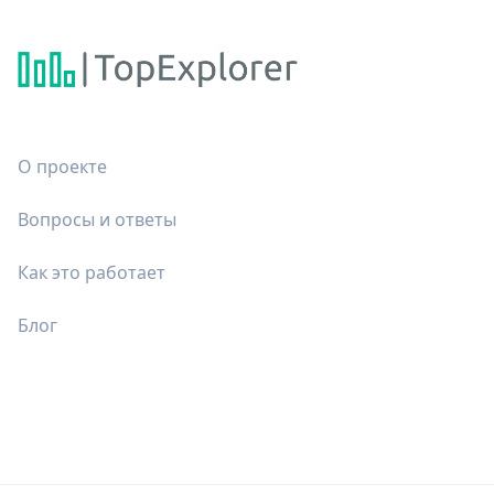
О проекте
Вопросы и ответы
Как это работает
Блог