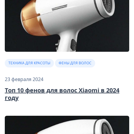
ТЕХНИКА ДЛЯ КРАСОТЫ
ФЕНЫ ДЛЯ ВОЛОС
23 февраля 2024
Топ 10 фенов для волос Xiaomi в 2024
году