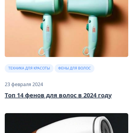
ТЕХНИКА ДЛЯ КРАСОТЫ
ФЕНЫ ДЛЯ ВОЛОС
23 февраля 2024
Топ 14 фенов для волос в 2024 году