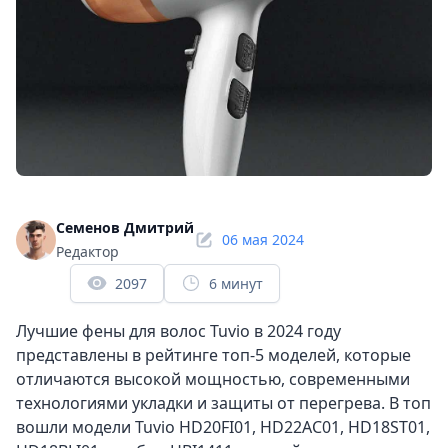
Семенов Дмитрий
06 мая 2024
Редактор
2097
6 минут
Лучшие фены для волос Tuvio в 2024 году
представлены в рейтинге топ-5 моделей, которые
отличаются высокой мощностью, современными
технологиями укладки и защиты от перегрева. В топ
вошли модели Tuvio HD20FI01, HD22AC01, HD18ST01,