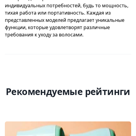
индивидуальных потребностей, будь то мощность,
тихая работа или портативность. Каждая из
представленных моделей предлагает уникальные
функции, которые удовлетворят различные
требования к уходу за волосами.
Рекомендуемые рейтинги