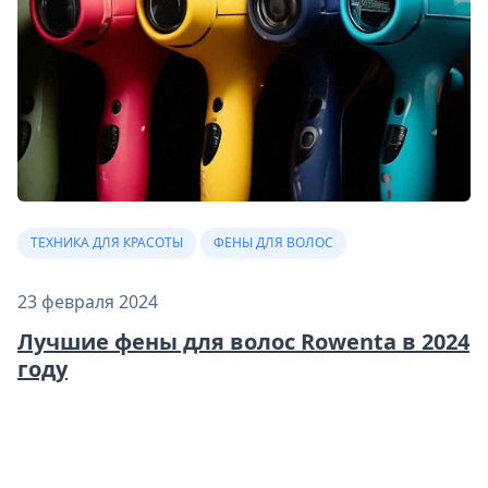
ТЕХНИКА ДЛЯ КРАСОТЫ
ФЕНЫ ДЛЯ ВОЛОС
23 февраля 2024
Лучшие фены для волос Rowenta в 2024
году