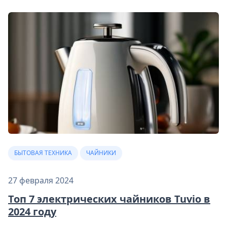
БЫТОВАЯ ТЕХНИКА
ЧАЙНИКИ
27 февраля 2024
Топ 7 электрических чайников Tuvio в
2024 году