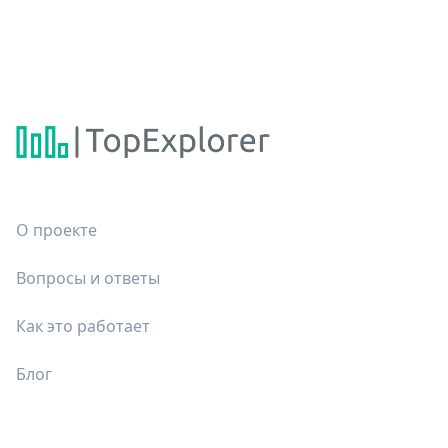
О проекте
Вопросы и ответы
Как это работает
Блог