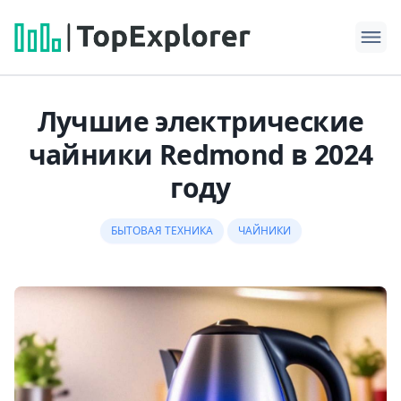
Лучшие электрические
чайники Redmond в 2024
году
БЫТОВАЯ ТЕХНИКА
ЧАЙНИКИ