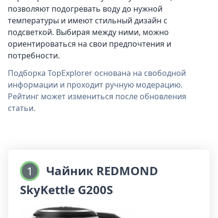
позволяют подогревать воду до нужной
температуры и имеют стильный дизайн с
подсветкой. Выбирая между ними, можно
ориентироваться на свои предпочтения и
потребности.
Подборка TopExplorer основана на свободной
информации и проходит ручную модерацию.
Рейтинг может измениться после обновления
статьи.
Чайник REDMOND
1
SkyKettle G200S