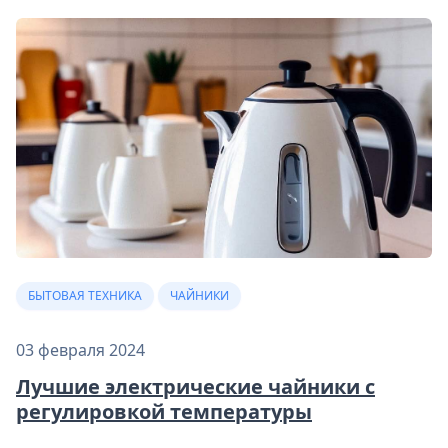
БЫТОВАЯ ТЕХНИКА
ЧАЙНИКИ
03 февраля 2024
Лучшие электрические чайники с
регулировкой температуры