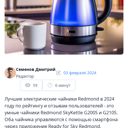
Семенов Дмитрий
03 февраля 2024
Редактор
59
6 минут
Лучшие электрические чайники Redmond в 2024
году по рейтингу и отзывам пользователей - это
умные чайники Redmond SkyKettle G200S и G210S.
Оба чайника управляются с помощью смартфона
через приложение Ready for Sky Redmond,