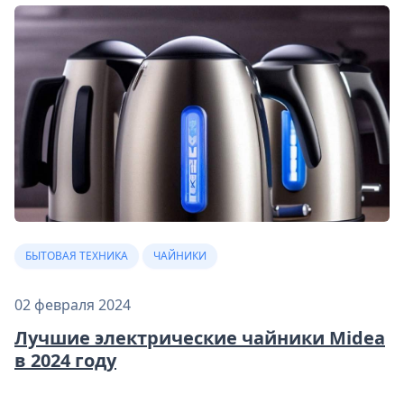
БЫТОВАЯ ТЕХНИКА
ЧАЙНИКИ
02 февраля 2024
Лучшие электрические чайники Midea
в 2024 году