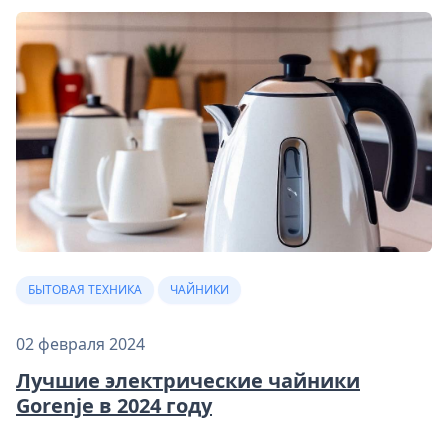
БЫТОВАЯ ТЕХНИКА
ЧАЙНИКИ
02 февраля 2024
Лучшие электрические чайники
Gorenje в 2024 году