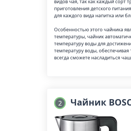
видов чая, так как каждый сорт 
приготовления детского питания
для каждого вида напитка или бл
Особенностью этого чайника яв
температуры, чайник автоматич
температуру воды для достижени
температуру воды, обеспечивая 
всегда сможете насладиться чаш
Чайник BOSCH
2