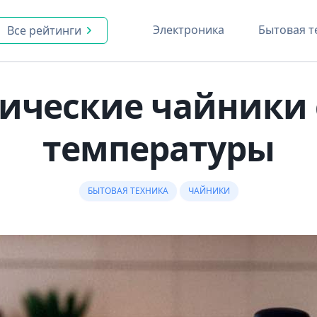
Электроника
Бытовая т
Все рейтинги
ические чайники 
температуры
БЫТОВАЯ ТЕХНИКА
ЧАЙНИКИ