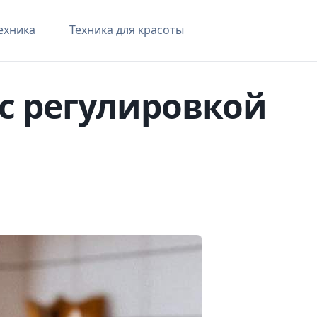
ехника
Техника для красоты
с регулировкой