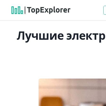
Лучшие электр