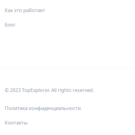
Как это работает
Блог
© 2023 TopExplorer. All rights reserved.
Политика конфиденциальности
Контакты