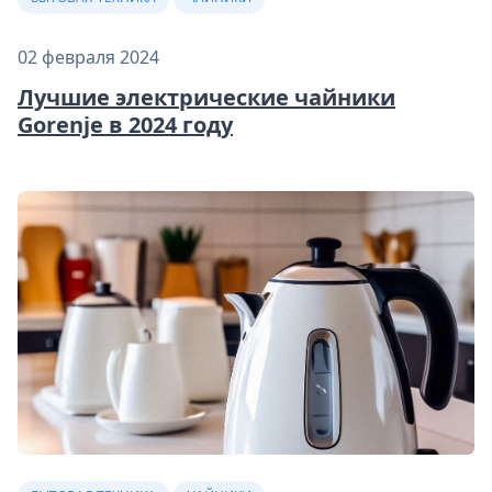
02 февраля 2024
Лучшие электрические чайники
Gorenje в 2024 году