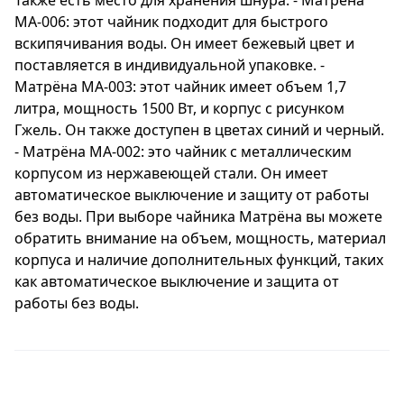
MA-006: этот чайник подходит для быстрого
вскипячивания воды. Он имеет бежевый цвет и
поставляется в индивидуальной упаковке. -
Матрёна MA-003: этот чайник имеет объем 1,7
литра, мощность 1500 Вт, и корпус с рисунком
Гжель. Он также доступен в цветах синий и черный.
- Матрёна MA-002: это чайник с металлическим
корпусом из нержавеющей стали. Он имеет
автоматическое выключение и защиту от работы
без воды. При выборе чайника Матрёна вы можете
обратить внимание на объем, мощность, материал
корпуса и наличие дополнительных функций, таких
как автоматическое выключение и защита от
работы без воды.