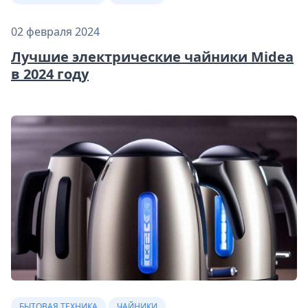
02 февраля 2024
Лучшие электрические чайники Midea
в 2024 году
БЫТОВАЯ ТЕХНИКА
ЧАЙНИКИ