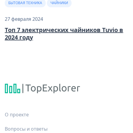
БЫТОВАЯ ТЕХНИКА
ЧАЙНИКИ
27 февраля 2024
Топ 7 электрических чайников Tuvio в
2024 году
О проекте
Вопросы и ответы