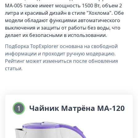
MA-005 также имеет мощность 1500 Вт, объем 2
литра и красивый дизайн в стиле "Хохлома". Обе
модели обладают функциями автоматического
выключения и защиты от работы без воды, что
делает их безопасными в использовании.
Подборка TopExplorer основана на свободной
информации и проходит ручную модерацию.
Рейтинг может измениться после обновления
статьи.
Чайник Матрёна MA-120
1