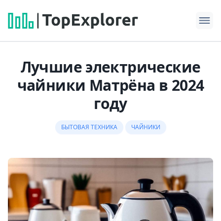
Лучшие электрические
чайники Матрёна в 2024
году
БЫТОВАЯ ТЕХНИКА
ЧАЙНИКИ