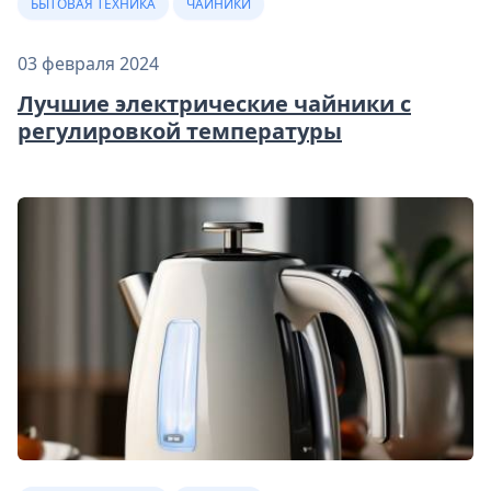
БЫТОВАЯ ТЕХНИКА
ЧАЙНИКИ
03 февраля 2024
Лучшие электрические чайники с
регулировкой температуры