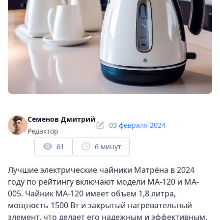
Семенов Дмитрий
03 февраля 2024
Редактор
61
6 минут
Лучшие электрические чайники Матрёна в 2024
году по рейтингу включают модели MA-120 и MA-
005. Чайник MA-120 имеет объем 1,8 литра,
мощность 1500 Вт и закрытый нагревательный
элемент, что делает его надежным и эффективным.