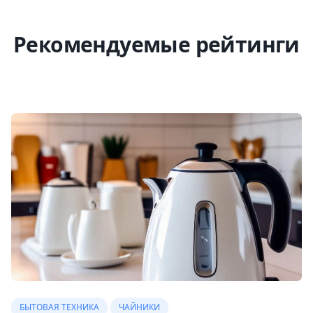
Рекомендуемые рейтинги
БЫТОВАЯ ТЕХНИКА
ЧАЙНИКИ