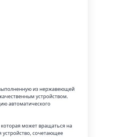
, выполненную из нержавеющей
 качественным устройством.
цию автоматического
, которая может вращаться на
ся устройство, сочетающее