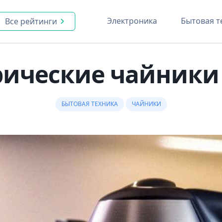
Электроника
Бытовая т
Все рейтинги
ические чайники B
БЫТОВАЯ ТЕХНИКА
ЧАЙНИКИ