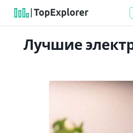
Лучшие электр