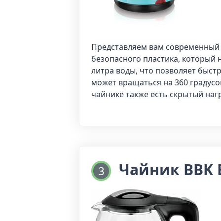
Представляем вам современный 
безопасного пластика, который 
литра воды, что позволяет быст
может вращаться на 360 градусо
чайнике также есть скрытый наг
Чайник BBK 
3