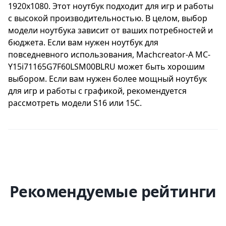
1920x1080. Этот ноутбук подходит для игр и работы
с высокой производительностью. В целом, выбор
модели ноутбука зависит от ваших потребностей и
бюджета. Если вам нужен ноутбук для
повседневного использования, Machcreator-A MC-
Y15i71165G7F60LSM00BLRU может быть хорошим
выбором. Если вам нужен более мощный ноутбук
для игр и работы с графикой, рекомендуется
рассмотреть модели S16 или 15C.
Рекомендуемые рейтинги