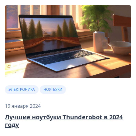
ЭЛЕКТРОНИКА
НОУТБУКИ
19 января 2024
Лучшие ноутбуки Thunderobot в 2024
году