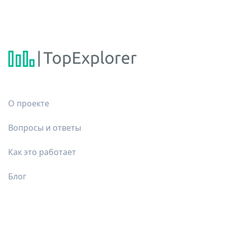
О проекте
Вопросы и ответы
Как это работает
Блог