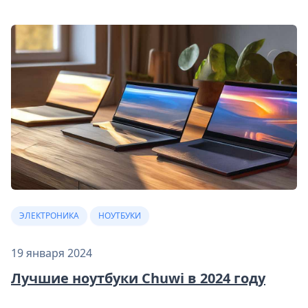
ЭЛЕКТРОНИКА
НОУТБУКИ
19 января 2024
Лучшие ноутбуки Chuwi в 2024 году