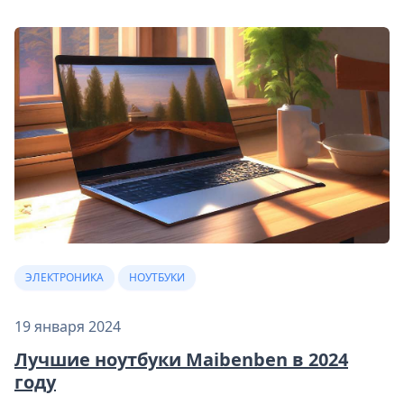
ЭЛЕКТРОНИКА
НОУТБУКИ
19 января 2024
Лучшие ноутбуки Maibenben в 2024
году