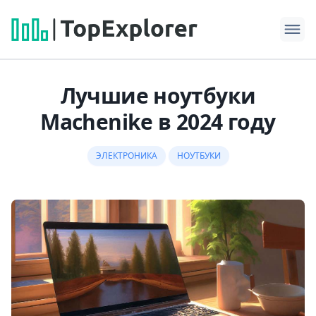
Лучшие ноутбуки
Machenike в 2024 году
ЭЛЕКТРОНИКА
НОУТБУКИ