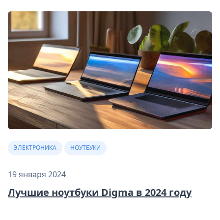
ЭЛЕКТРОНИКА
НОУТБУКИ
19 января 2024
Лучшие ноутбуки Digma в 2024 году