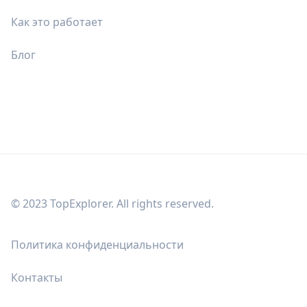
Как это работает
Блог
© 2023 TopExplorer. All rights reserved.
Политика конфиденциальности
Контакты