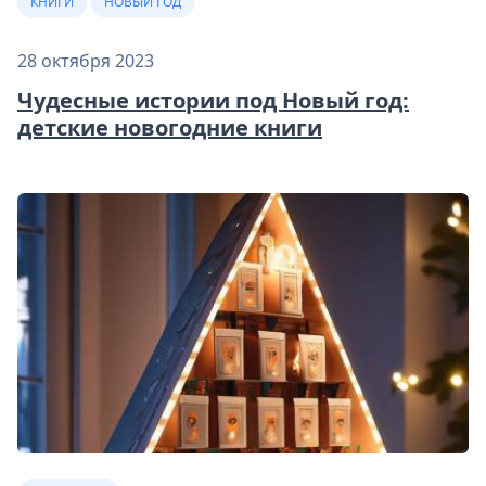
КНИГИ
НОВЫЙ ГОД
28 октября 2023
Чудесные истории под Новый год:
детские новогодние книги