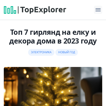
Топ 7 гирлянд на елку и
декора дома в 2023 году
ЭЛЕКТРОНИКА
НОВЫЙ ГОД