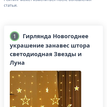
статьи.
Гирлянда Новогоднее
1
украшение занавес штора
светодиодная Звезды и
Луна