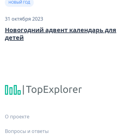
НОВЫЙ ГОД
31 октября 2023
Новогодний адвент календарь для
детей
О проекте
Вопросы и ответы